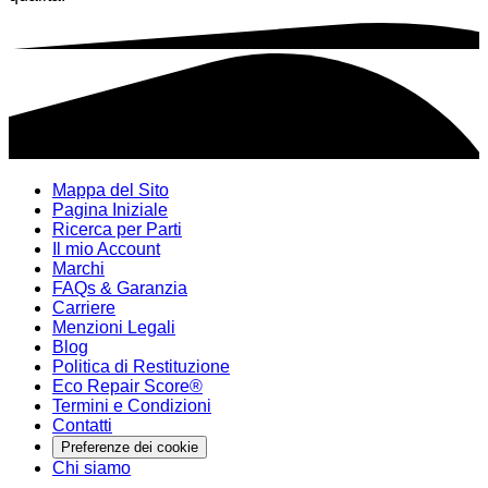
Mappa del Sito
Pagina Iniziale
Ricerca per Parti
Il mio Account
Marchi
FAQs & Garanzia
Carriere
Menzioni Legali
Blog
Politica di Restituzione
Eco Repair Score®
Termini e Condizioni
Contatti
Preferenze dei cookie
Chi siamo