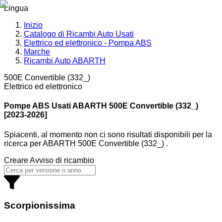
Lingua
Inizio
Catalogo di Ricambi Auto Usati
Elettrico ed elettronico - Pompa ABS
Marche
Ricambi Auto ABARTH
500E Convertible (332_)
Elettrico ed elettronico
Pompe ABS Usati ABARTH
500E Convertible (332_)
[2023-2026]
Spiacenti, al momento non ci sono risultati disponibili per la
ricerca
per
ABARTH 500E Convertible (332_)
.
Creare Avviso di ricambio
Scorpionissima