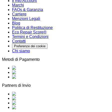
Il mio Account
Marchi
FAQs & Garanzia
Carriere
Menzioni Legali
Blog
Politica di Restituzione
Eco Repair Score®
Termini e Condizioni
Contatti
Preferenze dei cookie
Chi siamo
Metodi di Pagamento
Partners di Invio