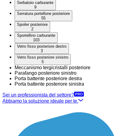
Serbatoio carburante
9
Serratura portellone posteriore
55
Spoiler posteriore
2
Sportellino carburante
103
Vetro fisso posteriore destro
3
Vetro fisso posteriore sinistro
5
Meccanismo tergicristalli posteriore
Parafango posteriore sinistro
Porta battente posteriore destra
Porta battente posteriore sinistra
Sei un professionista del settore?
Abbiamo la soluzione ideale per te.