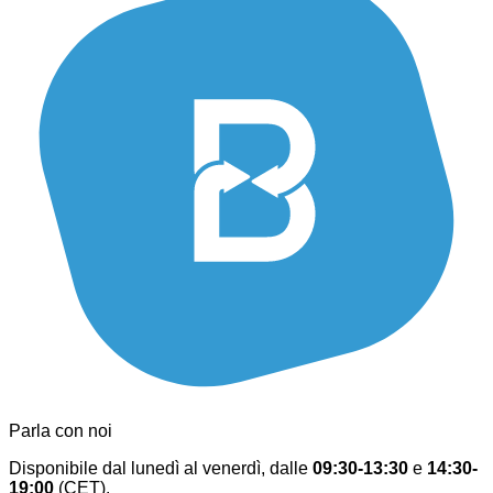
Parla con noi
Disponibile dal lunedì al venerdì, dalle
09:30-13:30
e
14:30-
19:00
(CET).