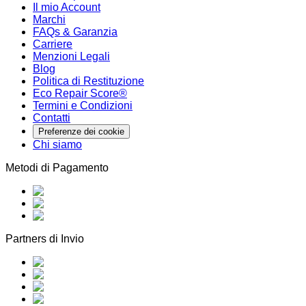
Il mio Account
Marchi
FAQs & Garanzia
Carriere
Menzioni Legali
Blog
Politica di Restituzione
Eco Repair Score®
Termini e Condizioni
Contatti
Preferenze dei cookie
Chi siamo
Metodi di Pagamento
Partners di Invio