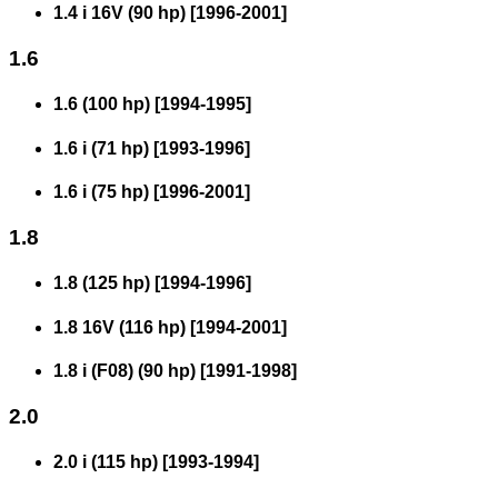
1.4 i 16V (90 hp)
[
1996
-
2001
]
1.6
1.6 (100 hp)
[
1994
-
1995
]
1.6 i (71 hp)
[
1993
-
1996
]
1.6 i (75 hp)
[
1996
-
2001
]
1.8
1.8 (125 hp)
[
1994
-
1996
]
1.8 16V (116 hp)
[
1994
-
2001
]
1.8 i (F08) (90 hp)
[
1991
-
1998
]
2.0
2.0 i (115 hp)
[
1993
-
1994
]