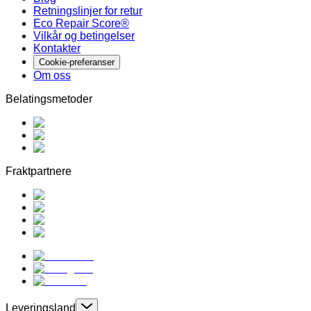
Retningslinjer for retur
Eco Repair Score®
Vilkår og betingelser
Kontakter
Cookie-preferanser
Om oss
Belatingsmetoder
Fraktpartnere
Leveringsland