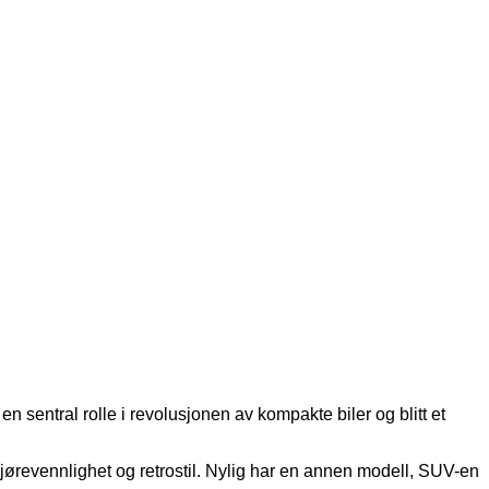
en sentral rolle i revolusjonen av kompakte biler og blitt et
jørevennlighet og retrostil. Nylig har en annen modell, SUV-en