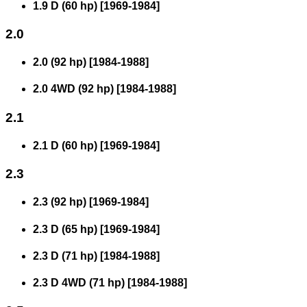
1.9 D (60 hp)
[
1969
-
1984
]
2.0
2.0 (92 hp)
[
1984
-
1988
]
2.0 4WD (92 hp)
[
1984
-
1988
]
2.1
2.1 D (60 hp)
[
1969
-
1984
]
2.3
2.3 (92 hp)
[
1969
-
1984
]
2.3 D (65 hp)
[
1969
-
1984
]
2.3 D (71 hp)
[
1984
-
1988
]
2.3 D 4WD (71 hp)
[
1984
-
1988
]