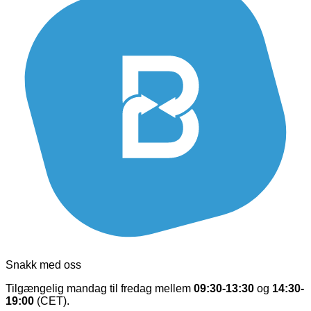
Snakk med oss
Tilgængelig mandag til fredag mellem
09:30-13:30
og
14:30-
19:00
(CET).