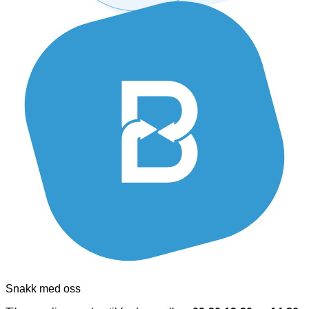
Snakk med oss