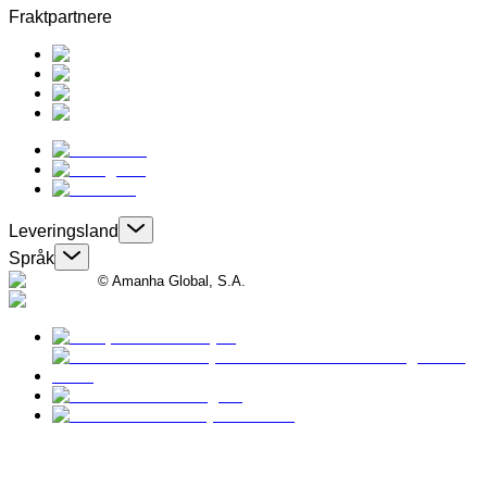
Fraktpartnere
Leveringsland
Språk
© Amanha Global, S.A.