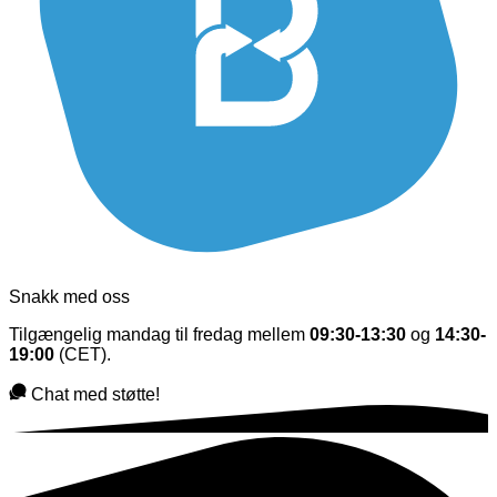
Snakk med oss
Tilgængelig mandag til fredag mellem
09:30-13:30
og
14:30-
19:00
(CET).
Chat med støtte!