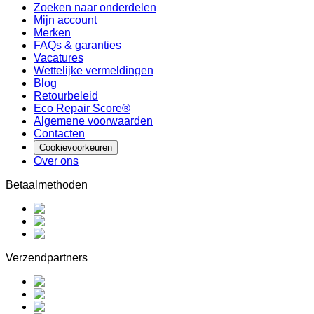
Zoeken naar onderdelen
Mijn account
Merken
FAQs & garanties
Vacatures
Wettelijke vermeldingen
Blog
Retourbeleid
Eco Repair Score®
Algemene voorwaarden
Contacten
Cookievoorkeuren
Over ons
Betaalmethoden
Verzendpartners