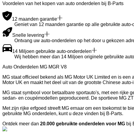
Voordelen van het kopen van auto onderdelen bij B-Parts
12 maanden garantie
Geniet van 12 maanden garantie op alle gebruikte auto-
Snelle levering
Ontvang uw auto-onderdelen op het door u gekozen adre
14 Miljoen gebruikte auto-onderdelen
Wij hebben meer dan 14 Miljoen originele gebruikte auto
Auto Onderdelen MG MGR V8
MG staat officieel bekend als MG Motor UK Limited en is een 
Motor UK en maakt het deel uit van de grootste Chinese auto-i
MG staat symbool voor betaalbare sportauto's, met een rijke 
sedan- en coupémodellen geproduceerd. De sportieve MG ZT 
Met zijn rijke erfgoed streeft MG ernaar om een toekomst te bi
gebruikte MG onderdelen, kunt u deze vinden bij B-Parts.
Ontdek meer dan
20.000 gebruikte onderdelen voor MG
bij 