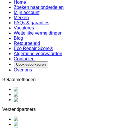
Home
Zoeken naar onderdelen
Mijn account
Merken
FAQs & garanties
Vacatures
Wettelijke vermeldingen
Blog
Retourbeleid
Eco Repair Score®
Algemene voorwaarden
Contacten
Cookievoorkeuren
Over ons
Betaalmethoden
Verzendpartners