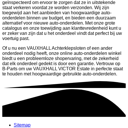
geïnspecteerd om ervoor te zorgen dat ze in uitstekende
staat verkeren voordat ze worden verzonden. Wij zijn
toegewijd aan het aanbieden van hoogwaardige auto-
onderdelen binnen uw budget, en bieden een duurzaam
alternatief voor nieuwe auto-onderdelen. Met onze grote
catalogus en onze toewijding aan klanttevredenheid kunt u
er zeker van zijn dat u het onderdeel vindt dat perfect bij uw
voertuig past.
Of u nu een VAUXHALL Achterklepsloten of een ander
onderdeel nodig heeft, onze online auto-onderdelen winkel
biedt u een probleemloze shopervaring, met de zekerheid
dat elk onderdeel gedekt is door een garantie. Vertrouw op
B-Parts om uw VAUXHALL VICTOR Estate in perfecte staat
te houden met hoogwaardige gebruikte auto-onderdelen.
Sitemap