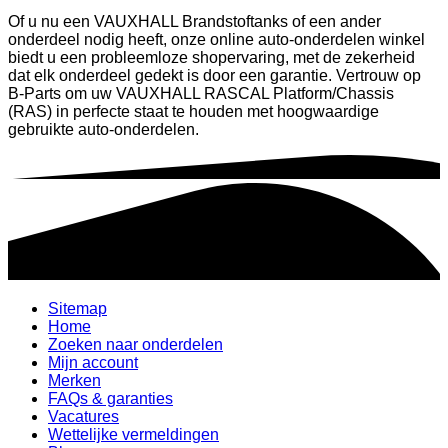
Of u nu een VAUXHALL Brandstoftanks of een ander
onderdeel nodig heeft, onze online auto-onderdelen winkel
biedt u een probleemloze shopervaring, met de zekerheid
dat elk onderdeel gedekt is door een garantie. Vertrouw op
B-Parts om uw VAUXHALL RASCAL Platform/Chassis
(RAS) in perfecte staat te houden met hoogwaardige
gebruikte auto-onderdelen.
Sitemap
Home
Zoeken naar onderdelen
Mijn account
Merken
FAQs & garanties
Vacatures
Wettelijke vermeldingen