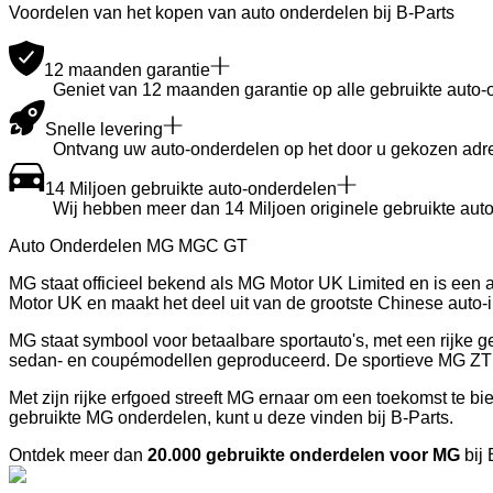
Voordelen van het kopen van auto onderdelen bij B-Parts
12 maanden garantie
Geniet van 12 maanden garantie op alle gebruikte auto-
Snelle levering
Ontvang uw auto-onderdelen op het door u gekozen adre
14 Miljoen gebruikte auto-onderdelen
Wij hebben meer dan 14 Miljoen originele gebruikte auto
Auto Onderdelen MG MGC GT
MG staat officieel bekend als MG Motor UK Limited en is een 
Motor UK en maakt het deel uit van de grootste Chinese auto-i
MG staat symbool voor betaalbare sportauto's, met een rijke 
sedan- en coupémodellen geproduceerd. De sportieve MG ZT 
Met zijn rijke erfgoed streeft MG ernaar om een toekomst te bi
gebruikte MG onderdelen, kunt u deze vinden bij B-Parts.
Ontdek meer dan
20.000 gebruikte onderdelen voor MG
bij 