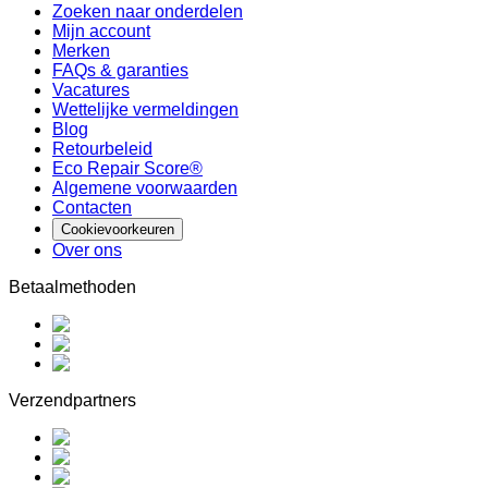
Zoeken naar onderdelen
Mijn account
Merken
FAQs & garanties
Vacatures
Wettelijke vermeldingen
Blog
Retourbeleid
Eco Repair Score®
Algemene voorwaarden
Contacten
Cookievoorkeuren
Over ons
Betaalmethoden
Verzendpartners