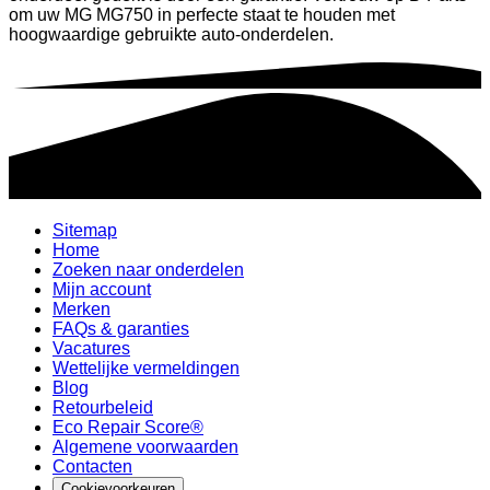
om uw MG MG750 in perfecte staat te houden met
hoogwaardige gebruikte auto-onderdelen.
Sitemap
Home
Zoeken naar onderdelen
Mijn account
Merken
FAQs & garanties
Vacatures
Wettelijke vermeldingen
Blog
Retourbeleid
Eco Repair Score®
Algemene voorwaarden
Contacten
Cookievoorkeuren