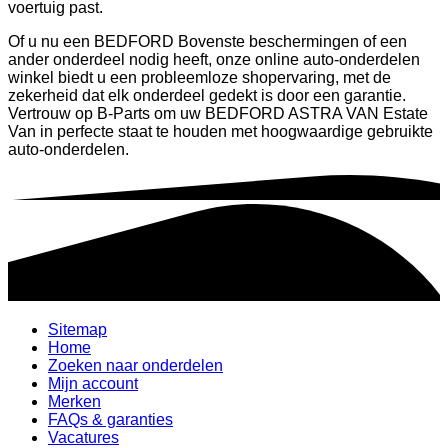
voertuig past.
Of u nu een BEDFORD Bovenste beschermingen of een
ander onderdeel nodig heeft, onze online auto-onderdelen
winkel biedt u een probleemloze shopervaring, met de
zekerheid dat elk onderdeel gedekt is door een garantie.
Vertrouw op B-Parts om uw BEDFORD ASTRA VAN Estate
Van in perfecte staat te houden met hoogwaardige gebruikte
auto-onderdelen.
Sitemap
Home
Zoeken naar onderdelen
Mijn account
Merken
FAQs & garanties
Vacatures