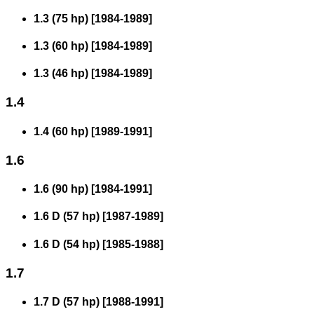
1.3 (75 hp)
[
1984
-
1989
]
1.3 (60 hp)
[
1984
-
1989
]
1.3 (46 hp)
[
1984
-
1989
]
1.4
1.4 (60 hp)
[
1989
-
1991
]
1.6
1.6 (90 hp)
[
1984
-
1991
]
1.6 D (57 hp)
[
1987
-
1989
]
1.6 D (54 hp)
[
1985
-
1988
]
1.7
1.7 D (57 hp)
[
1988
-
1991
]