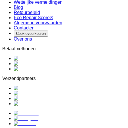
Wettelijke vermeldingen
Blog
Retourbeleid
Eco Repair Score®
Algemene voorwaarden
Contacten
Cookievoorkeuren
Over ons
Betaalmethoden
Verzendpartners