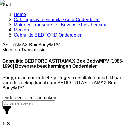
Taal
Home
Catalogus van Gebruikte Auto-Onderdelen
Motor en Transmissie - Bovenste bescherming
Merken
Gebruikte BEDFORD Onderdelen
ASTRAMAX Box Body/MPV
Motor en Transmissie
Gebruikte BEDFORD
ASTRAMAX Box Body/MPV [1985-
1990] Bovenste beschermingen Onderdelen
Sorry, maar momenteel zijn er geen resultaten beschikbaar
voor de zoekopdracht
naar
BEDFORD ASTRAMAX Box
Body/MPV
.
Onderdeel alert aanmaken
1.3