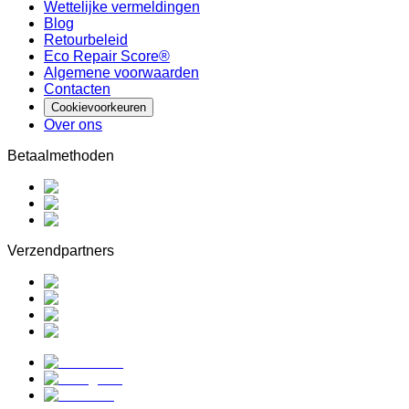
Wettelijke vermeldingen
Blog
Retourbeleid
Eco Repair Score®
Algemene voorwaarden
Contacten
Cookievoorkeuren
Over ons
Betaalmethoden
Verzendpartners