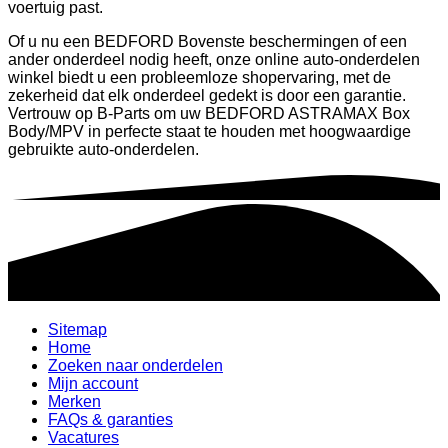
voertuig past.
Of u nu een BEDFORD Bovenste beschermingen of een
ander onderdeel nodig heeft, onze online auto-onderdelen
winkel biedt u een probleemloze shopervaring, met de
zekerheid dat elk onderdeel gedekt is door een garantie.
Vertrouw op B-Parts om uw BEDFORD ASTRAMAX Box
Body/MPV in perfecte staat te houden met hoogwaardige
gebruikte auto-onderdelen.
Sitemap
Home
Zoeken naar onderdelen
Mijn account
Merken
FAQs & garanties
Vacatures