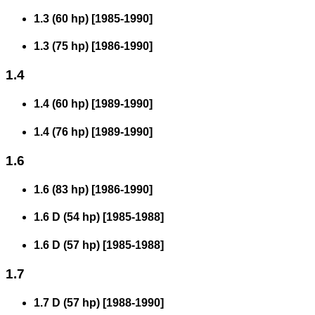
1.3 (60 hp)
[
1985
-
1990
]
1.3 (75 hp)
[
1986
-
1990
]
1.4
1.4 (60 hp)
[
1989
-
1990
]
1.4 (76 hp)
[
1989
-
1990
]
1.6
1.6 (83 hp)
[
1986
-
1990
]
1.6 D (54 hp)
[
1985
-
1988
]
1.6 D (57 hp)
[
1985
-
1988
]
1.7
1.7 D (57 hp)
[
1988
-
1990
]