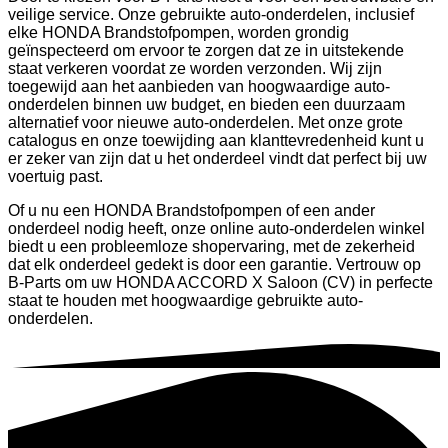
veilige service. Onze gebruikte auto-onderdelen, inclusief
elke HONDA Brandstofpompen, worden grondig
geïnspecteerd om ervoor te zorgen dat ze in uitstekende
staat verkeren voordat ze worden verzonden. Wij zijn
toegewijd aan het aanbieden van hoogwaardige auto-
onderdelen binnen uw budget, en bieden een duurzaam
alternatief voor nieuwe auto-onderdelen. Met onze grote
catalogus en onze toewijding aan klanttevredenheid kunt u
er zeker van zijn dat u het onderdeel vindt dat perfect bij uw
voertuig past.
Of u nu een HONDA Brandstofpompen of een ander
onderdeel nodig heeft, onze online auto-onderdelen winkel
biedt u een probleemloze shopervaring, met de zekerheid
dat elk onderdeel gedekt is door een garantie. Vertrouw op
B-Parts om uw HONDA ACCORD X Saloon (CV) in perfecte
staat te houden met hoogwaardige gebruikte auto-
onderdelen.