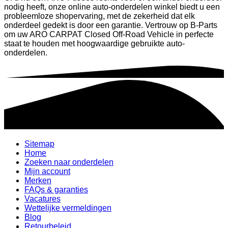
nodig heeft, onze online auto-onderdelen winkel biedt u een
probleemloze shopervaring, met de zekerheid dat elk
onderdeel gedekt is door een garantie. Vertrouw op B-Parts
om uw ARO CARPAT Closed Off-Road Vehicle in perfecte
staat te houden met hoogwaardige gebruikte auto-
onderdelen.
Sitemap
Home
Zoeken naar onderdelen
Mijn account
Merken
FAQs & garanties
Vacatures
Wettelijke vermeldingen
Blog
Retourbeleid