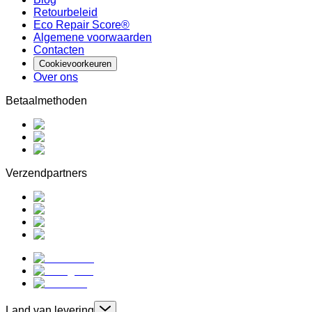
Retourbeleid
Eco Repair Score®
Algemene voorwaarden
Contacten
Cookievoorkeuren
Over ons
Betaalmethoden
Verzendpartners
Land van levering