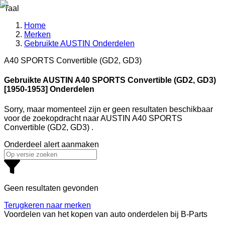
Taal
Home
Merken
Gebruikte AUSTIN Onderdelen
A40 SPORTS Convertible (GD2, GD3)
Gebruikte AUSTIN
A40 SPORTS Convertible (GD2, GD3)
[1950-1953] Onderdelen
Sorry, maar momenteel zijn er geen resultaten beschikbaar
voor de zoekopdracht
naar
AUSTIN A40 SPORTS
Convertible (GD2, GD3)
.
Onderdeel alert aanmaken
Geen resultaten gevonden
Terugkeren naar merken
Voordelen van het kopen van auto onderdelen bij B-Parts