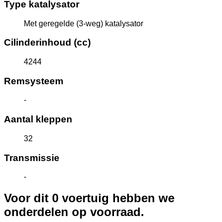
Type katalysator
Met geregelde (3-weg) katalysator
Cilinderinhoud (cc)
4244
Remsysteem
-
Aantal kleppen
32
Transmissie
-
Voor dit 0 voertuig hebben we
onderdelen op voorraad.