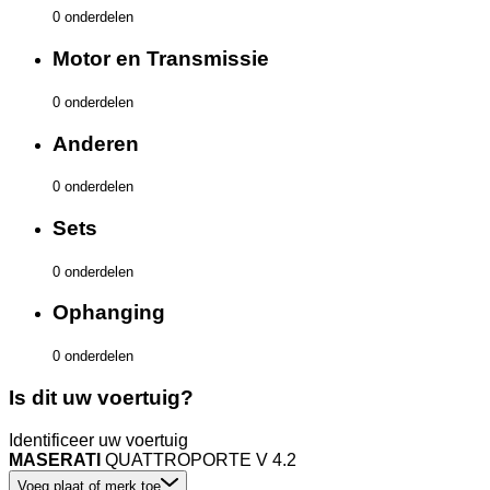
0 onderdelen
Motor en Transmissie
0 onderdelen
Anderen
0 onderdelen
Sets
0 onderdelen
Ophanging
0 onderdelen
Is dit uw voertuig?
Identificeer uw voertuig
MASERATI
QUATTROPORTE V 4.2
Voeg plaat of merk toe