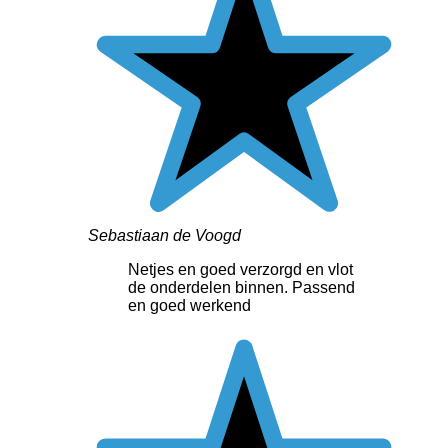
Sebastiaan de Voogd
Netjes en goed verzorgd en vlot
de onderdelen binnen. Passend
en goed werkend