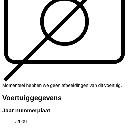
Momenteel hebben we geen afbeeldingen van dit voertuig.
Voertuiggegevens
Jaar nummerplaat
-/2009