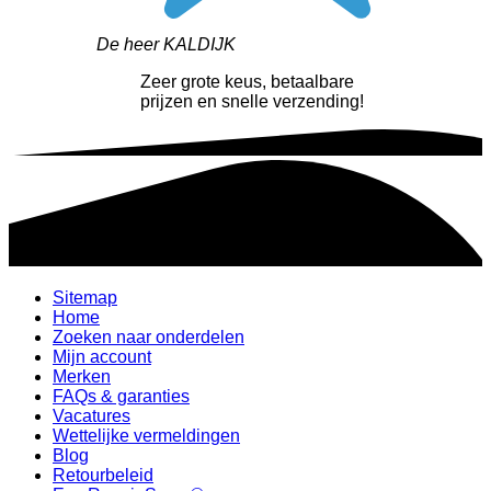
De heer KALDIJK
Zeer grote keus, betaalbare
prijzen en snelle verzending!
Sitemap
Home
Zoeken naar onderdelen
Mijn account
Merken
FAQs & garanties
Vacatures
Wettelijke vermeldingen
Blog
Retourbeleid