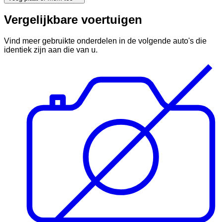
Vergelijkbare voertuigen
Vind meer gebruikte onderdelen in de volgende auto's die
identiek zijn aan die van u.