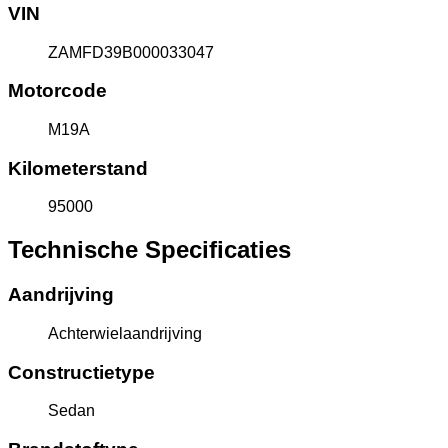
VIN
ZAMFD39B000033047
Motorcode
M19A
Kilometerstand
95000
Technische Specificaties
Aandrijving
Achterwielaandrijving
Constructietype
Sedan