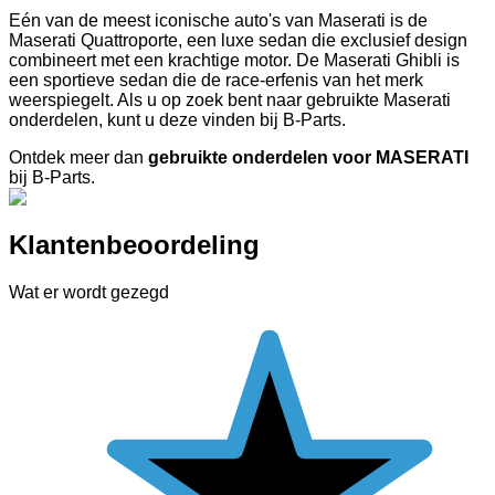
Eén van de meest iconische auto's van Maserati is de
Maserati Quattroporte, een luxe sedan die exclusief design
combineert met een krachtige motor. De Maserati Ghibli is
een sportieve sedan die de race-erfenis van het merk
weerspiegelt. Als u op zoek bent naar gebruikte Maserati
onderdelen, kunt u deze vinden bij B-Parts.
Ontdek meer dan
gebruikte onderdelen voor MASERATI
bij B-Parts.
Klantenbeoordeling
Wat er wordt gezegd