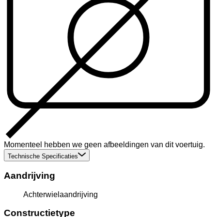
Momenteel hebben we geen afbeeldingen van dit voertuig.
Technische Specificaties
Aandrijving
Achterwielaandrijving
Constructietype