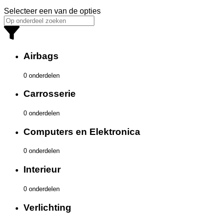
Selecteer een van de opties
Airbags
0 onderdelen
Carrosserie
0 onderdelen
Computers en Elektronica
0 onderdelen
Interieur
0 onderdelen
Verlichting