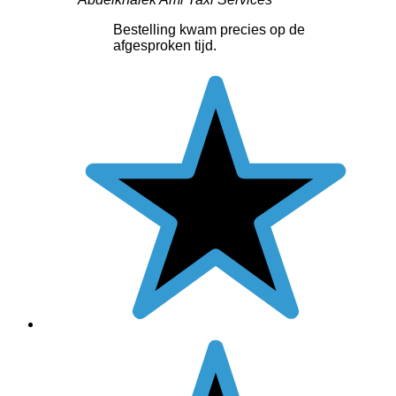
Bestelling kwam precies op de
afgesproken tijd.