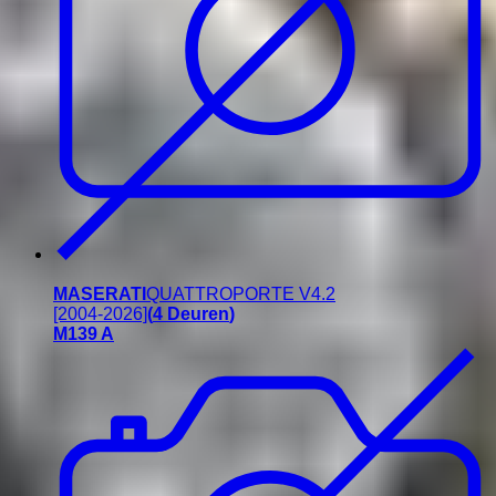
MASERATI
QUATTROPORTE V
4.2
[2004-2026]
(
4
Deuren
)
M139 A