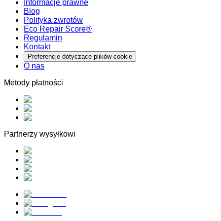
Informacje prawne
Blog
Polityka zwrotów
Eco Repair Score®
Regulamin
Kontakt
Preferencje dotyczące plików cookie
O nas
Metody płatności
Partnerzy wysyłkowi