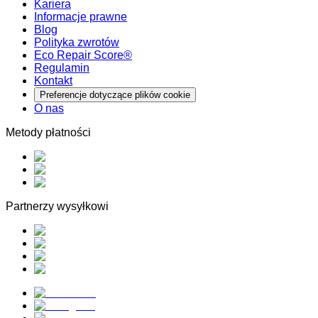
Kariera
Informacje prawne
Blog
Polityka zwrotów
Eco Repair Score®
Regulamin
Kontakt
Preferencje dotyczące plików cookie
O nas
Metody płatności
Partnerzy wysyłkowi