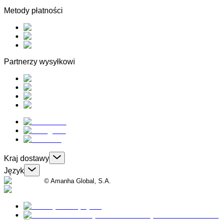
Metody płatności
Partnerzy wysyłkowi
Kraj dostawy
Język
© Amanha Global, S.A.