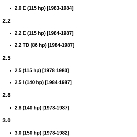
2.0 E (115 hp)
[
1983
-
1984
]
2.2
2.2 E (115 hp)
[
1984
-
1987
]
2.2 TD (86 hp)
[
1984
-
1987
]
2.5
2.5 (115 hp)
[
1978
-
1980
]
2.5 i (140 hp)
[
1984
-
1987
]
2.8
2.8 (140 hp)
[
1978
-
1987
]
3.0
3.0 (150 hp)
[
1978
-
1982
]