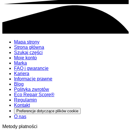
Mapa strony
Strona główna
Szukaj części
Moje konto
Marka
FAQ i gwarancje
Kariera
Informacje prawne
Blog
Polityka zwrotów
Eco Repair Score®
Regulamin
Kontakt
Preferencje dotyczące plików cookie
O nas
Metody płatności