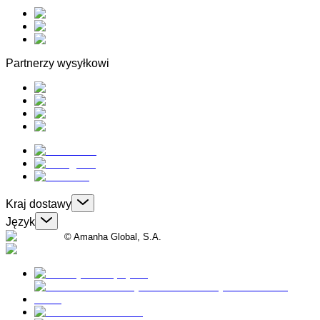
Partnerzy wysyłkowi
Kraj dostawy
Język
© Amanha Global, S.A.