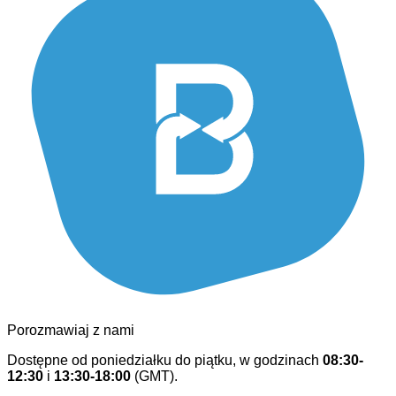
Porozmawiaj z nami
Dostępne od poniedziałku do piątku, w godzinach
08:30-
12:30
i
13:30-18:00
(GMT).