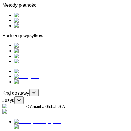
Metody płatności
Partnerzy wysyłkowi
Kraj dostawy
Język
© Amanha Global, S.A.