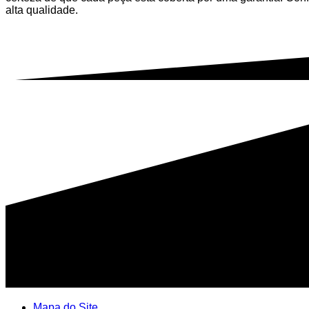
alta qualidade.
Mapa do Site