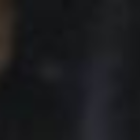
 E (X15) 1.3 CDTI (08, 68)"
já foi vendida. Veja abaixo alter