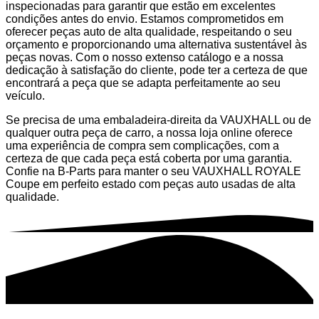
inspecionadas para garantir que estão em excelentes
condições antes do envio. Estamos comprometidos em
oferecer peças auto de alta qualidade, respeitando o seu
orçamento e proporcionando uma alternativa sustentável às
peças novas. Com o nosso extenso catálogo e a nossa
dedicação à satisfação do cliente, pode ter a certeza de que
encontrará a peça que se adapta perfeitamente ao seu
veículo.
Se precisa de uma embaladeira-direita da VAUXHALL ou de
qualquer outra peça de carro, a nossa loja online oferece
uma experiência de compra sem complicações, com a
certeza de que cada peça está coberta por uma garantia.
Confie na B-Parts para manter o seu VAUXHALL ROYALE
Coupe em perfeito estado com peças auto usadas de alta
qualidade.