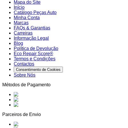
Mapa do Site
Início
Catálogo Peças Auto
Minha Conta
Marcas
FAQs & Garantias
Carreiras
Informação Legal
Blog
Política de Devolução
Eco Repair Score®
Termos e Condições
Contactos
Consentimento de Cookies
Sobre Nós
Métodos de Pagamento
Parceiros de Envio