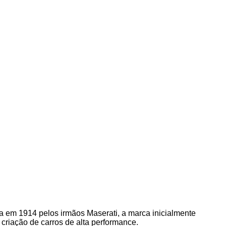
da em 1914 pelos irmãos Maserati, a marca inicialmente
criação de carros de alta performance.