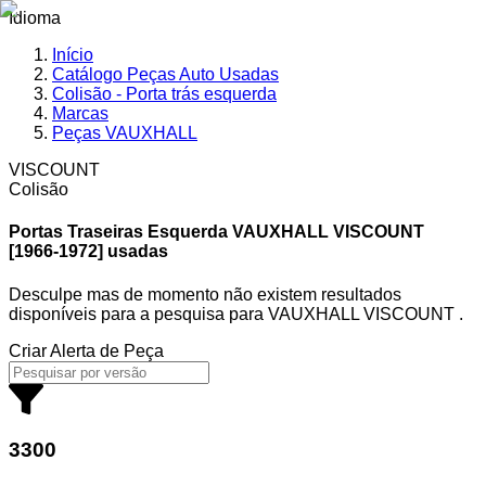
Idioma
Início
Catálogo Peças Auto Usadas
Colisão - Porta trás esquerda
Marcas
Peças VAUXHALL
VISCOUNT
Colisão
Portas Traseiras Esquerda VAUXHALL
VISCOUNT
[1966-1972] usadas
Desculpe mas de momento não existem resultados
disponíveis para a pesquisa
para
VAUXHALL VISCOUNT
.
Criar Alerta de Peça
3300