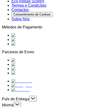
Eco Repair Score®
Termos e Condições
Contactos
Consentimento de Cookies
Sobre Nós
Métodos de Pagamento
Parceiros de Envio
País de Entrega
Idioma