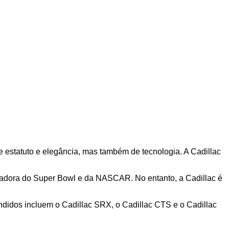
de estatuto e elegância, mas também de tecnologia. A Cadillac
nadora do Super Bowl e da NASCAR. No entanto, a Cadillac é
idos incluem o Cadillac SRX, o Cadillac CTS e o Cadillac