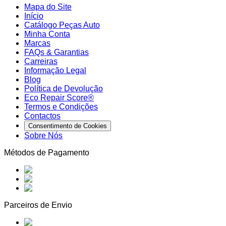
Mapa do Site
Início
Catálogo Peças Auto
Minha Conta
Marcas
FAQs & Garantias
Carreiras
Informação Legal
Blog
Política de Devolução
Eco Repair Score®
Termos e Condições
Contactos
Consentimento de Cookies
Sobre Nós
Métodos de Pagamento
Parceiros de Envio