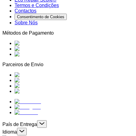
Termos e Condições
Contactos
Consentimento de Cookies
Sobre Nós
Métodos de Pagamento
Parceiros de Envio
País de Entrega
Idioma