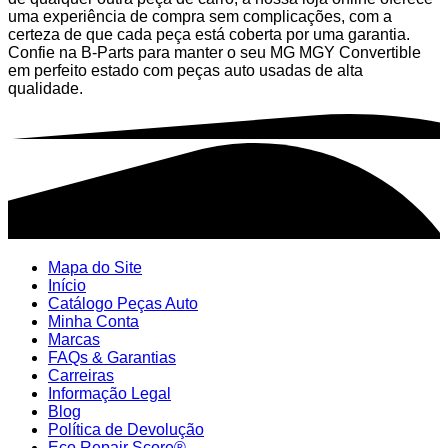
uma experiência de compra sem complicações, com a
certeza de que cada peça está coberta por uma garantia.
Confie na B-Parts para manter o seu MG MGY Convertible
em perfeito estado com peças auto usadas de alta
qualidade.
Mapa do Site
Início
Catálogo Peças Auto
Minha Conta
Marcas
FAQs & Garantias
Carreiras
Informação Legal
Blog
Política de Devolução
Eco Repair Score®