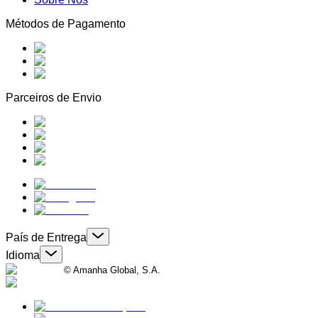
Métodos de Pagamento
Parceiros de Envio
País de Entrega
Idioma
© Amanha Global, S.A.