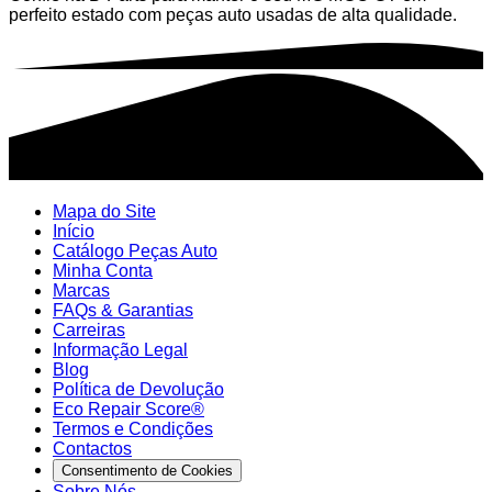
perfeito estado com peças auto usadas de alta qualidade.
Mapa do Site
Início
Catálogo Peças Auto
Minha Conta
Marcas
FAQs & Garantias
Carreiras
Informação Legal
Blog
Política de Devolução
Eco Repair Score®
Termos e Condições
Contactos
Consentimento de Cookies
Sobre Nós