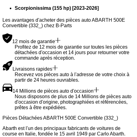
Scorpionissima (155 hp)
[
2023
-
2026
]
Les avantages d'acheter des pièces auto ABARTH 500E
Convertible (332_) chez B-Parts
12 mois de garantie
Profitez de 12 mois de garantie sur toutes les pièces
détachées d'occasion et 14 jours pour retourner votre
commande après réception.
Livraisons rapides
Recevez vos pièces auto à l'adresse de votre choix à
partir de 24 heures ouvrables.
14 Millions de pièces auto d'occasion
Nous disposons de plus de 14 Millions de pièces auto
d'occasion d'origine, photographiées et référencées,
prêtes à être expédiées.
Pièces Détachées ABARTH 500E Convertible (332_)
Abarth est l'un des principaux fabricants de voitures de
course en Italie, fondée le 15 avril 1949 par Carlo Abarth.