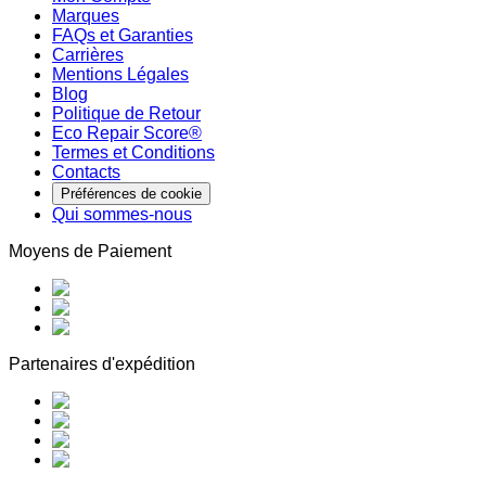
Marques
FAQs et Garanties
Carrières
Mentions Légales
Blog
Politique de Retour
Eco Repair Score®
Termes et Conditions
Contacts
Préférences de cookie
Qui sommes-nous
Moyens de Paiement
Partenaires d'expédition