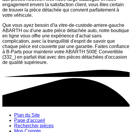
engagement envers la satisfaction client, vous êtes certain
de trouver la pièce détachée qui convient parfaitement à
votre véhicule.
Que vous ayez besoin d'la vitre-de-custode-arriere-gauche
ABARTH ou d'une autre pièce détachée auto, notre boutique
en ligne vous offre une expérience d'achat sans
complication, avec la tranquillité d'esprit de savoir que
chaque pièce est couverte par une garantie. Faites confiance
à B-Parts pour maintenir votre ABARTH 500E Convertible
(332_) en parfait état avec des pièces détachées d'occasion
de qualité supérieure.
Plan du Site
Page d'accueil
Rechercher pièces
Mon Compte