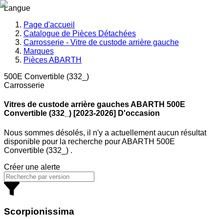
Langue
Page d'accueil
Catalogue de Pièces Détachées
Carrosserie - Vitre de custode arrière gauche
Marques
Pièces ABARTH
500E Convertible (332_)
Carrosserie
Vitres de custode arrière gauches ABARTH
500E
Convertible (332_) [2023-2026] D'occasion
Nous sommes désolés, il n'y a actuellement aucun résultat
disponible pour la recherche
pour
ABARTH 500E
Convertible (332_)
.
Créer une alerte
Scorpionissima