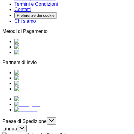
Termini e Condizioni
Contatti
Preferenze dei cookie
Chi siamo
Metodi di Pagamento
Partners di Invio
Paese di Spedizione
Lingua