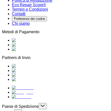
Politica di Restituzione
Eco Repair Score®
Termini e Condizioni
Contatti
Preferenze dei cookie
Chi siamo
Metodi di Pagamento
Partners di Invio
Paese di Spedizione