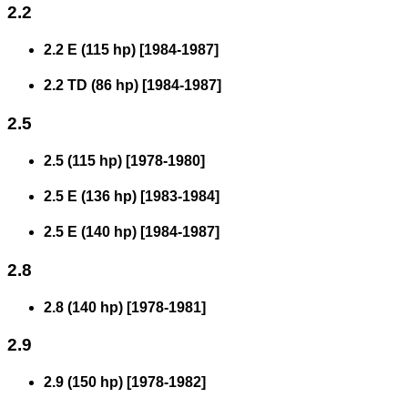
2.2
2.2 E (115 hp)
[
1984
-
1987
]
2.2 TD (86 hp)
[
1984
-
1987
]
2.5
2.5 (115 hp)
[
1978
-
1980
]
2.5 E (136 hp)
[
1983
-
1984
]
2.5 E (140 hp)
[
1984
-
1987
]
2.8
2.8 (140 hp)
[
1978
-
1981
]
2.9
2.9 (150 hp)
[
1978
-
1982
]