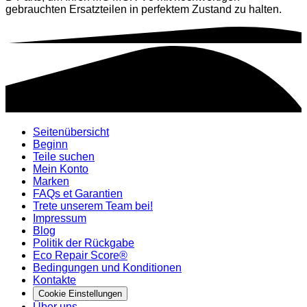
gebrauchten Ersatzteilen in perfektem Zustand zu halten.
Seitenübersicht
Beginn
Teile suchen
Mein Konto
Marken
FAQs et Garantien
Trete unserem Team bei!
Impressum
Blog
Politik der Rückgabe
Eco Repair Score®
Bedingungen und Konditionen
Kontakte
Cookie Einstellungen
Über uns