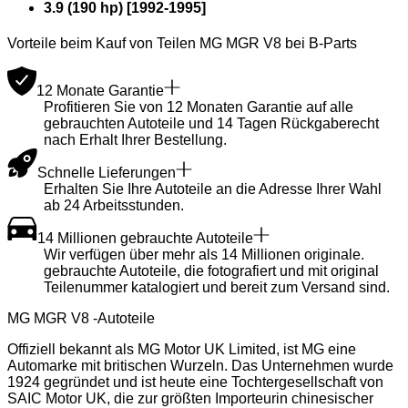
3.9 (190 hp)
[
1992
-
1995
]
Vorteile beim Kauf von Teilen MG MGR V8 bei B-Parts
12 Monate Garantie
Profitieren Sie von 12 Monaten Garantie auf alle
gebrauchten Autoteile und 14 Tagen Rückgaberecht
nach Erhalt Ihrer Bestellung.
Schnelle Lieferungen
Erhalten Sie Ihre Autoteile an die Adresse Ihrer Wahl
ab 24 Arbeitsstunden.
14 Millionen gebrauchte Autoteile
Wir verfügen über mehr als 14 Millionen originale.
gebrauchte Autoteile, die fotografiert und mit original
Teilenummer katalogiert und bereit zum Versand sind.
MG MGR V8 -Autoteile
Offiziell bekannt als MG Motor UK Limited, ist MG eine
Automarke mit britischen Wurzeln. Das Unternehmen wurde
1924 gegründet und ist heute eine Tochtergesellschaft von
SAIC Motor UK, die zur größten Importeurin chinesischer