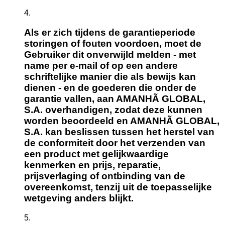
Als er zich tijdens de garantieperiode
storingen of fouten voordoen, moet de
Gebruiker dit onverwijld melden - met
name per e-mail of op een andere
schriftelijke manier die als bewijs kan
dienen - en de goederen die onder de
garantie vallen, aan AMANHÃ GLOBAL,
S.A. overhandigen, zodat deze kunnen
worden beoordeeld en AMANHÃ GLOBAL,
S.A. kan beslissen tussen het herstel van
de conformiteit door het verzenden van
een product met gelijkwaardige
kenmerken en prijs, reparatie,
prijsverlaging of ontbinding van de
overeenkomst, tenzij uit de toepasselijke
wetgeving anders blijkt.