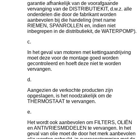
garantie afhankelijk van de voorafgaande
vervanging van de DISTRIBUTIEKIT, d.w.z. alle
onderdelen die door de fabrikant worden
aanbevolen bij die handeling (met name
RIEMEN, SPANROLLEN en, indien niet
inbegrepen in de distributiekit, de WATERPOMP).
In het geval van motoren met kettingaandrijving
moet deze voor de montage goed worden
gecontroleerd en hoeft deze niet te worden
vervangen.
Aangezien de verkochte producten zijn
opgeslagen, is het noodzakelijk om de
THERMOSTAAT te vervangen.
Het wordt ook aanbevolen om FILTERS, OLIËN
en ANTIVRIESMIDDELEN te vervangen. In het
geval van olie moet de door het merk aanbevolen