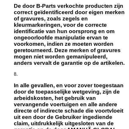
De door B-Parts verkochte producten zijn
correct geïdentificeerd door eigen merken
of gravures, zoals zegels en
kleurmarkeringen, voor de correcte
identificatie van hun oorsprong en om
ongeoorloofde manipulatie ervan te
voorkomen, indien ze moeten worden
geretourneerd. Deze merken of gravures
mogen niet worden gemanipuleerd,
anders vervalt de garantie op de artikelen.
In alle gevallen, en voor zover toegestaan
door de toepasselijke wetgeving, zijn de
arbeidskosten, het gebruik van
vervangende voertuigen en alle andere
directe of indirecte schade die voortvloeit
uit een door de Gebruiker ingediende
claim, uitdrukkelijk uitgesloten van de