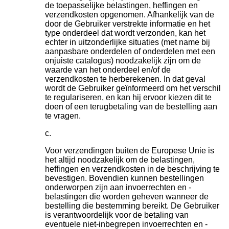
de toepasselijke belastingen, heffingen en
verzendkosten opgenomen. Afhankelijk van de
door de Gebruiker verstrekte informatie en het
type onderdeel dat wordt verzonden, kan het
echter in uitzonderlijke situaties (met name bij
aanpasbare onderdelen of onderdelen met een
onjuiste catalogus) noodzakelijk zijn om de
waarde van het onderdeel en/of de
verzendkosten te herberekenen. In dat geval
wordt de Gebruiker geïnformeerd om het verschil
te regulariseren, en kan hij ervoor kiezen dit te
doen of een terugbetaling van de bestelling aan
te vragen.
Voor verzendingen buiten de Europese Unie is
het altijd noodzakelijk om de belastingen,
heffingen en verzendkosten in de beschrijving te
bevestigen. Bovendien kunnen bestellingen
onderworpen zijn aan invoerrechten en -
belastingen die worden geheven wanneer de
bestelling die bestemming bereikt. De Gebruiker
is verantwoordelijk voor de betaling van
eventuele niet-inbegrepen invoerrechten en -