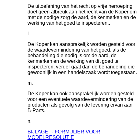
De uitoefening van het recht op vrije herroeping
doet geen afbreuk aan het recht van de Koper om
met de nodige zorg de aard, de kenmerken en de
werking van het goed te inspecteren..
De Koper kan aansprakelijk worden gesteld voor
de waardevermindering van het goed, als de
behandeling die nodig is om de aard, de
kenmerken en de werking van dit goed te
inspecteren, verder gaat dan de behandeling die
gewoonlijk in een handelszaak wordt toegestaan.
De Koper kan ook aansprakelijk worden gesteld
voor een eventuele waardevermindering van de
producten als gevolg van de levering ervan aan
B-Parts.
BIJLAGE I - FORMULIER VOOR
MODELRESOLUTIE