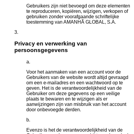
Gebruikers zijn niet bevoegd om deze elementen
te reproduceren, kopiëren, wijzigen, verkopen of
gebruiken zonder voorafgaande schriftelijke
toestemming van AMANHÃ GLOBAL, S.A.
Privacy en verwerking van
persoonsgegevens
Voor het aanmaken van een account voor de
Gebruikers van de website wordt altijd gevraagd
om een e-mailadres en een wachtwoord op te
geven. Het is de verantwoordelijkheid van de
Gebruiker om deze gegevens op een veilige
plaats te bewaren en te wijzigen als er
aanwijzingen zijn van misbruik van het account
door onbevoegde derden.
Evenzo is het de verantwoordelijkheid van de