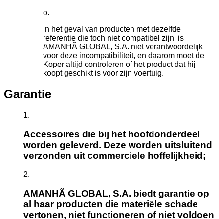
In het geval van producten met dezelfde
referentie die toch niet compatibel zijn, is
AMANHÃ GLOBAL, S.A. niet verantwoordelijk
voor deze incompatibiliteit, en daarom moet de
Koper altijd controleren of het product dat hij
koopt geschikt is voor zijn voertuig.
Garantie
Accessoires die bij het hoofdonderdeel
worden geleverd. Deze worden uitsluitend
verzonden uit commerciële hoffelijkheid;
AMANHÃ GLOBAL, S.A. biedt garantie op
al haar producten die materiële schade
vertonen, niet functioneren of niet voldoen