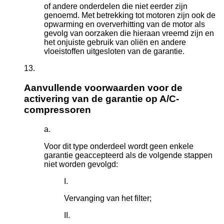
of andere onderdelen die niet eerder zijn
genoemd. Met betrekking tot motoren zijn ook de
opwarming en oververhitting van de motor als
gevolg van oorzaken die hieraan vreemd zijn en
het onjuiste gebruik van oliën en andere
vloeistoffen uitgesloten van de garantie.
Aanvullende voorwaarden voor de
activering van de garantie op A/C-
compressoren
Voor dit type onderdeel wordt geen enkele
garantie geaccepteerd als de volgende stappen
niet worden gevolgd:
Vervanging van het filter;