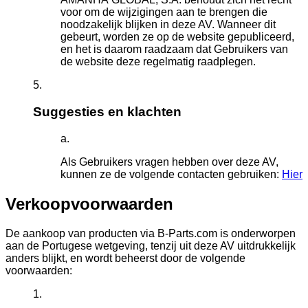
voor om de wijzigingen aan te brengen die
noodzakelijk blijken in deze AV. Wanneer dit
gebeurt, worden ze op de website gepubliceerd,
en het is daarom raadzaam dat Gebruikers van
de website deze regelmatig raadplegen.
Suggesties en klachten
Als Gebruikers vragen hebben over deze AV,
kunnen ze de volgende contacten gebruiken:
Hier
Verkoopvoorwaarden
De aankoop van producten via B-Parts.com is onderworpen
aan de Portugese wetgeving, tenzij uit deze AV uitdrukkelijk
anders blijkt, en wordt beheerst door de volgende
voorwaarden: