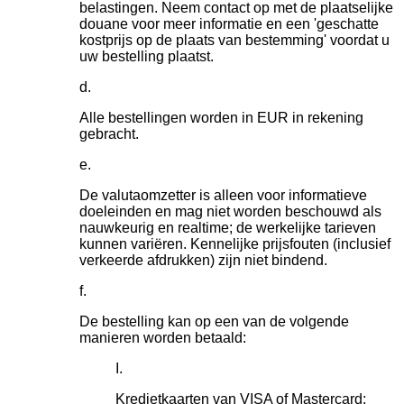
belastingen. Neem contact op met de plaatselijke
douane voor meer informatie en een 'geschatte
kostprijs op de plaats van bestemming' voordat u
uw bestelling plaatst.
Alle bestellingen worden in EUR in rekening
gebracht.
De valutaomzetter is alleen voor informatieve
doeleinden en mag niet worden beschouwd als
nauwkeurig en realtime; de werkelijke tarieven
kunnen variëren. Kennelijke prijsfouten (inclusief
verkeerde afdrukken) zijn niet bindend.
De bestelling kan op een van de volgende
manieren worden betaald:
Kredietkaarten van VISA of Mastercard;