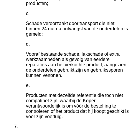
producten;
Schade veroorzaakt door transport die niet
binnen 24 uur na ontvangst van de onderdelen is
gemeld;
Vooraf bestaande schade, lakschade of extra
werkzaamheden als gevolg van eerdere
reparaties aan het verkochte product, aangezien
de onderdelen gebruikt zijn en gebruikssporen
kunnen vertonen.
Producten met dezelfde referentie die toch niet
compatibel zijn, waarbij de Koper
verantwoordelijk is om vóór de bestelling te
controleren of het product dat hij koopt geschikt is
voor zijn voertuig.