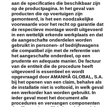
aan de specificaties die beschikbaar zijn
op de productpagina. In het geval van
producten die op voertuigen zijn
gemonteerd, is het een noodzakelijke
voorwaarde voor het recht op garantie dat
de respectieve montage wordt uitgevoerd
in een wettelijk erkende werkplaats en dat
de aangeschafte onderdelen worden
gebruikt in personen- of bedrijfswagens
die compatibel zijn met de referentie van
het aangeschafte onderdeel, op een
prudente en adequate manier. De factuur
van de entiteit die de procedure heeft
uitgevoerd is essentieel en wordt
opgevraagd door AMANHÃ GLOBAL, S.A.
bij het openen van een claim, behalve als
de installatie niet is voltooid, in welk geval
een werkorder kan worden gebruikt. In
ieder geval moet het document alle
procedures en vervangen componenten