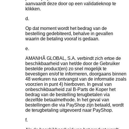
aanvaardt deze door op een validatieknop te
klikken.
Op dat moment wordt het bedrag van de
bestelling gedebiteerd, behalve in gevallen
waarin de betaling vooraf is gedaan.
AMANHÃ GLOBAL, S.A. verbindt zich ertoe de
beschikbaarheid van het/de door de Gebruiker
bestelde product(en) zo snel mogelijk te
bevestigen en/of te informeren, doorgaans binnen
48 werkuren na ontvangst van de informatie zoals
voorzien in punt 4) hierboven. In geval van
onbeschikbaarheid zal B-Parts de Koper het
bedrag van de bestelling terugbetalen via
dezelfde betaalmethode. In het geval van
bestellingen die via PayShop zijn betaald, wordt
de terugbetaling uitgevoerd naar PayShop.