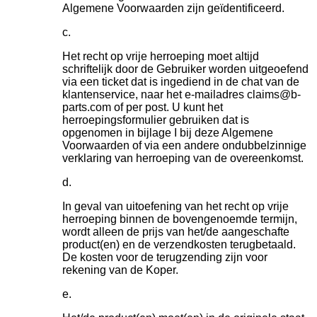
Algemene Voorwaarden zijn geïdentificeerd.
Het recht op vrije herroeping moet altijd
schriftelijk door de Gebruiker worden uitgeoefend
via een ticket dat is ingediend in de chat van de
klantenservice, naar het e-mailadres claims@b-
parts.com of per post. U kunt het
herroepingsformulier gebruiken dat is
opgenomen in bijlage I bij deze Algemene
Voorwaarden of via een andere ondubbelzinnige
verklaring van herroeping van de overeenkomst.
In geval van uitoefening van het recht op vrije
herroeping binnen de bovengenoemde termijn,
wordt alleen de prijs van het/de aangeschafte
product(en) en de verzendkosten terugbetaald.
De kosten voor de terugzending zijn voor
rekening van de Koper.