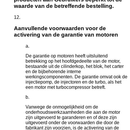
waarde van de betreffende bestelling.
Aanvullende voorwaarden voor de
activering van de garantie van motoren
De garantie op motoren heeft uitsluitend
betrekking op het hoofdgedeelte van de motor,
bestaande uit de cilinderkop, het blok, het carter
en de bijbehorende interne
werkingscomponenten. De garantie omvat ook de
injectiepomp, de injectoren en de turbo, als het
een motor met turbocompressor betreft.
Vanwege de onmogelijkheid om de
onderhoudswerkzaamheden die aan de motor
zijn uitgevoerd te garanderen en of deze zijn
uitgevoerd onder de voorwaarden die door de
fabrikant zijn voorzien, is de activering van de