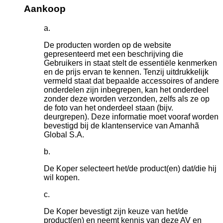
Aankoop
De producten worden op de website
gepresenteerd met een beschrijving die
Gebruikers in staat stelt de essentiële kenmerken
en de prijs ervan te kennen. Tenzij uitdrukkelijk
vermeld staat dat bepaalde accessoires of andere
onderdelen zijn inbegrepen, kan het onderdeel
zonder deze worden verzonden, zelfs als ze op
de foto van het onderdeel staan (bijv.
deurgrepen). Deze informatie moet vooraf worden
bevestigd bij de klantenservice van Amanhã
Global S.A.
De Koper selecteert het/de product(en) dat/die hij
wil kopen.
De Koper bevestigt zijn keuze van het/de
product(en) en neemt kennis van deze AV en