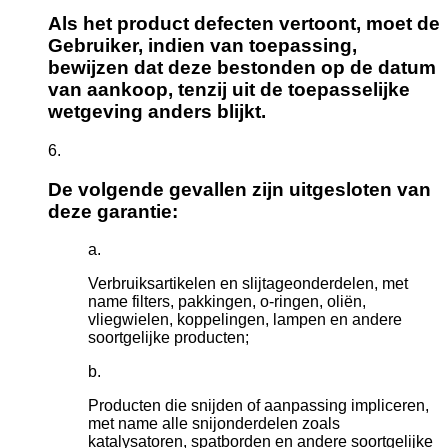
Als het product defecten vertoont, moet de
Gebruiker, indien van toepassing,
bewijzen dat deze bestonden op de datum
van aankoop, tenzij uit de toepasselijke
wetgeving anders blijkt.
De volgende gevallen zijn uitgesloten van
deze garantie:
Verbruiksartikelen en slijtageonderdelen, met
name filters, pakkingen, o-ringen, oliën,
vliegwielen, koppelingen, lampen en andere
soortgelijke producten;
Producten die snijden of aanpassing impliceren,
met name alle snijonderdelen zoals
katalysatoren, spatborden en andere soortgelijke