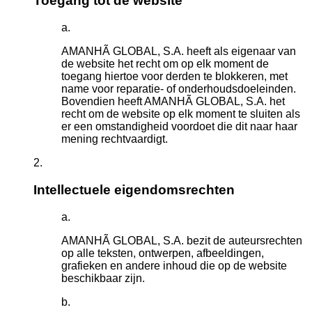
Toegang tot de website
AMANHÃ GLOBAL, S.A. heeft als eigenaar van
de website het recht om op elk moment de
toegang hiertoe voor derden te blokkeren, met
name voor reparatie- of onderhoudsdoeleinden.
Bovendien heeft AMANHÃ GLOBAL, S.A. het
recht om de website op elk moment te sluiten als
er een omstandigheid voordoet die dit naar haar
mening rechtvaardigt.
Intellectuele eigendomsrechten
AMANHÃ GLOBAL, S.A. bezit de auteursrechten
op alle teksten, ontwerpen, afbeeldingen,
grafieken en andere inhoud die op de website
beschikbaar zijn.