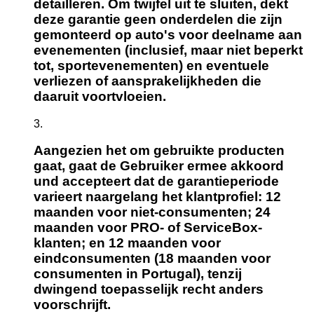
detailleren. Om twijfel uit te sluiten, dekt
deze garantie geen onderdelen die zijn
gemonteerd op auto's voor deelname aan
evenementen (inclusief, maar niet beperkt
tot, sportevenementen) en eventuele
verliezen of aansprakelijkheden die
daaruit voortvloeien.
Aangezien het om gebruikte producten
gaat, gaat de Gebruiker ermee akkoord
und accepteert dat de garantieperiode
varieert naargelang het klantprofiel: 12
maanden voor niet-consumenten; 24
maanden voor PRO- of ServiceBox-
klanten; en 12 maanden voor
eindconsumenten (18 maanden voor
consumenten in Portugal), tenzij
dwingend toepasselijk recht anders
voorschrijft.