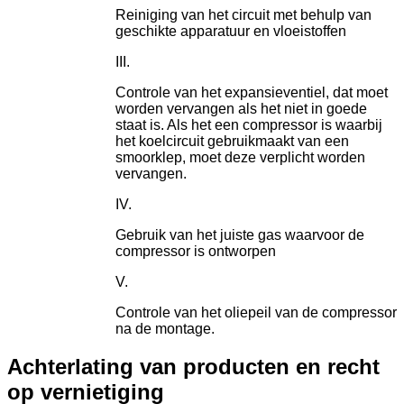
Reiniging van het circuit met behulp van
geschikte apparatuur en vloeistoffen
Controle van het expansieventiel, dat moet
worden vervangen als het niet in goede
staat is. Als het een compressor is waarbij
het koelcircuit gebruikmaakt van een
smoorklep, moet deze verplicht worden
vervangen.
Gebruik van het juiste gas waarvoor de
compressor is ontworpen
Controle van het oliepeil van de compressor
na de montage.
Achterlating van producten en recht
op vernietiging