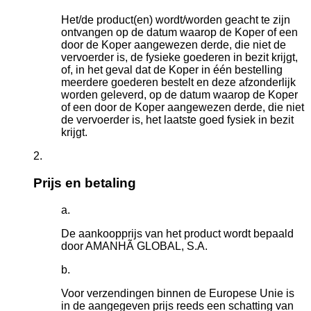
Het/de product(en) wordt/worden geacht te zijn
ontvangen op de datum waarop de Koper of een
door de Koper aangewezen derde, die niet de
vervoerder is, de fysieke goederen in bezit krijgt,
of, in het geval dat de Koper in één bestelling
meerdere goederen bestelt en deze afzonderlijk
worden geleverd, op de datum waarop de Koper
of een door de Koper aangewezen derde, die niet
de vervoerder is, het laatste goed fysiek in bezit
krijgt.
Prijs en betaling
De aankoopprijs van het product wordt bepaald
door AMANHÃ GLOBAL, S.A.
Voor verzendingen binnen de Europese Unie is
in de aangegeven prijs reeds een schatting van