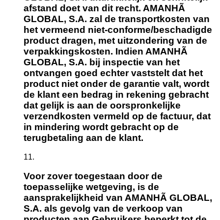
afstand doet van dit recht. AMANHÃ
GLOBAL, S.A. zal de transportkosten van
het vermeend niet-conforme/beschadigde
product dragen, met uitzondering van de
verpakkingskosten. Indien AMANHÃ
GLOBAL, S.A. bij inspectie van het
ontvangen goed echter vaststelt dat het
product niet onder de garantie valt, wordt
de klant een bedrag in rekening gebracht
dat gelijk is aan de oorspronkelijke
verzendkosten vermeld op de factuur, dat
in mindering wordt gebracht op de
terugbetaling aan de klant.
Voor zover toegestaan door de
toepasselijke wetgeving, is de
aansprakelijkheid van AMANHÃ GLOBAL,
S.A. als gevolg van de verkoop van
producten aan Gebruikers beperkt tot de