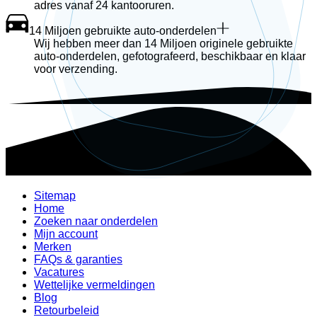
adres vanaf 24 kantooruren.
14 Miljoen gebruikte auto-onderdelen
Wij hebben meer dan 14 Miljoen originele gebruikte
auto-onderdelen, gefotografeerd, beschikbaar en klaar
voor verzending.
Sitemap
Home
Zoeken naar onderdelen
Mijn account
Merken
FAQs & garanties
Vacatures
Wettelijke vermeldingen
Blog
Retourbeleid