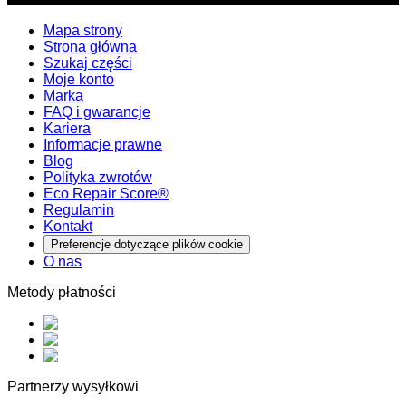
Mapa strony
Strona główna
Szukaj części
Moje konto
Marka
FAQ i gwarancje
Kariera
Informacje prawne
Blog
Polityka zwrotów
Eco Repair Score®
Regulamin
Kontakt
Preferencje dotyczące plików cookie
O nas
Metody płatności
Partnerzy wysyłkowi