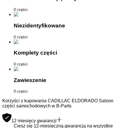
0 części
Niezidentyfikowane
0 części
Komplety części
0 części
Zawieszenie
0 części
Korzyści z kupowania CADILLAC ELDORADO Saloon
części samochodowych w B-Parts
12 miesięcy gwarancji
Ciesz się 12-miesięczną gwarancją na wszystkie