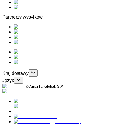
Partnerzy wysyłkowi
Kraj dostawy
Język
© Amanha Global, S.A.